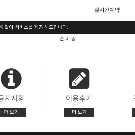
실시간예약
움 없이 서비스를 제공 해드립니다.
준 비 중
공지사항
이용후기
더 보기
더 보기