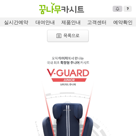
실시간예약
대여안내
제품안내
고객센터
예약확인